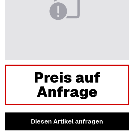
Preis auf
Anfrage
Diesen Artikel anfragen