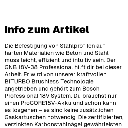
Info zum Artikel
Die Befestigung von Stahlprofilen auf
harten Materialien wie Beton und Stahl
muss leicht, effizient und intuitiv sein. Der
GNB 18V-38 Professional hilft dir bei dieser
Arbeit. Er wird von unserer kraftvollen
BITURBO Brushless Technologie
angetrieben und gehört zum Bosch
Professional 18V System. Du brauchst nur
einen ProCORE18V-Akku und schon kann
es losgehen – es sind keine zusätzlichen
Gaskartuschen notwendig. Die zertifizierten,
verzinkten Karbonstahlnägel gewährleisten