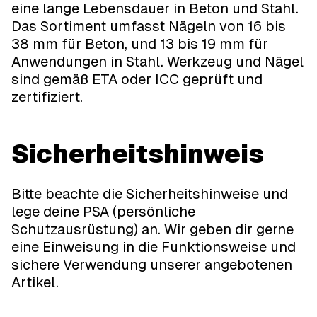
eine lange Lebensdauer in Beton und Stahl.
Das Sortiment umfasst Nägeln von 16 bis
38 mm für Beton, und 13 bis 19 mm für
Anwendungen in Stahl. Werkzeug und Nägel
sind gemäß ETA oder ICC geprüft und
zertifiziert.
Sicherheitshinweis
Bitte beachte die Sicherheitshinweise und
lege deine PSA (persönliche
Schutzausrüstung) an. Wir geben dir gerne
eine Einweisung in die Funktionsweise und
sichere Verwendung unserer angebotenen
Artikel.