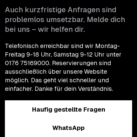
Auch kurzfristige Anfragen sind
problemlos umsetzbar. Melde dich
bei uns – wir helfen dir.
Telefonisch erreichbar sind wir Montag-
Freitag 9-18 Uhr, Samstag 9-12 Uhr unter
0176 75169000
.
Reservierungen sind
ausschließlich über unsere Website
möglich. Das geht viel schneller und
einfacher.
Danke für dein Verständnis.
Haufig gestellte Fragen
WhatsApp