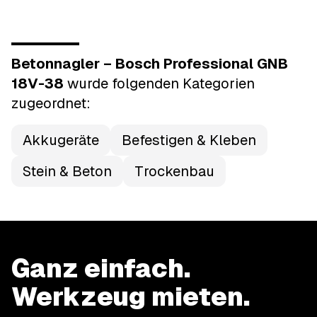
Betonnagler – Bosch Professional GNB
18V-38
wurde
folgenden Kategorien
zugeordnet:
Akkugeräte
Befestigen & Kleben
Stein & Beton
Trockenbau
Ganz einfach.
Werkzeug mieten.