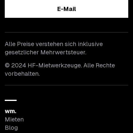
E-Mail
Alle Preise verstehen sich inklusive
gesetzlicher Mehrwertsteuer.
© 2024 HF-Mietwerkzeuge. Alle Rechte
vorbehalten.
wm.
Mieten
Blog