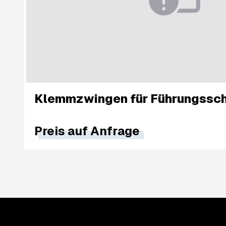
Klemmzwingen für Führungssc
Preis auf Anfrage