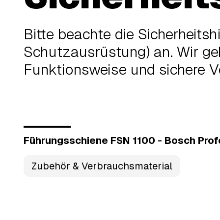
Bitte beachte die Sicherheits
Schutzausrüstung) an. Wir geb
Funktionsweise und sichere V
Führungsschiene FSN 1100 - Bosch Prof
Zubehör & Verbrauchsmaterial