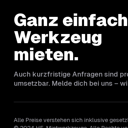
Ganz einfach
Werkzeug
mieten.
Auch kurzfristige Anfragen sind p
umsetzbar. Melde dich bei uns – wir
Alle Preise verstehen sich inklusive geset