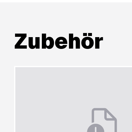
Zubehör