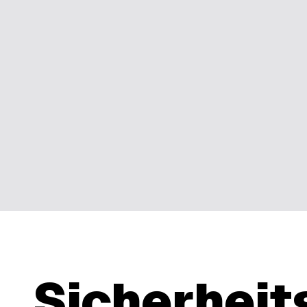
Sicherheit