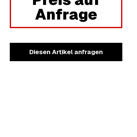
Anfrage
Diesen Artikel anfragen