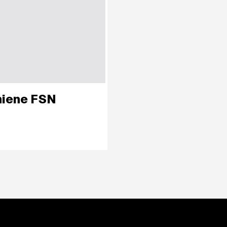
hiene FSN