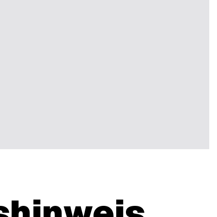
shinweis