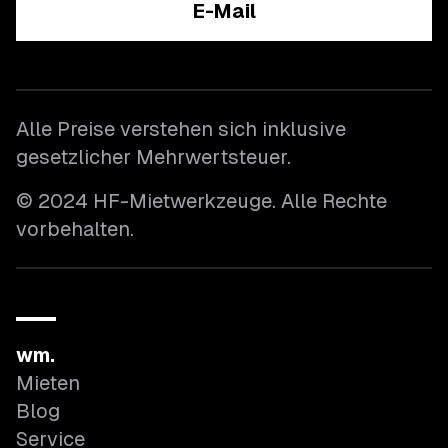
E-Mail
Alle Preise verstehen sich inklusive
gesetzlicher Mehrwertsteuer.
© 2024 HF-Mietwerkzeuge. Alle Rechte
vorbehalten.
wm.
Mieten
Blog
Service