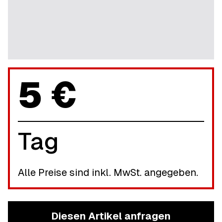
5 €
Tag
Alle Preise sind inkl. MwSt. angegeben.
Diesen Artikel anfragen