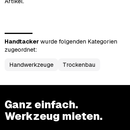
Artikel.
Handtacker
wurde
folgenden Kategorien
zugeordnet:
Handwerkzeuge
Trockenbau
Ganz einfach.
Werkzeug mieten.