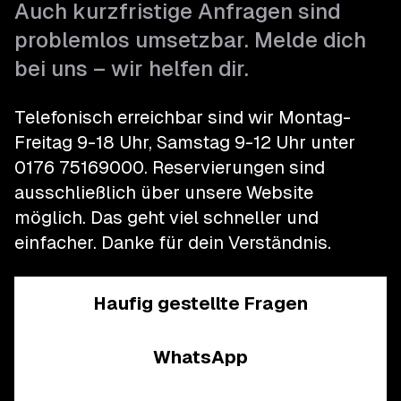
Auch kurzfristige Anfragen sind
problemlos umsetzbar. Melde dich
bei uns – wir helfen dir.
Telefonisch erreichbar sind wir Montag-
Freitag 9-18 Uhr, Samstag 9-12 Uhr unter
0176 75169000
.
Reservierungen sind
ausschließlich über unsere Website
möglich. Das geht viel schneller und
einfacher.
Danke für dein Verständnis.
Haufig gestellte Fragen
WhatsApp