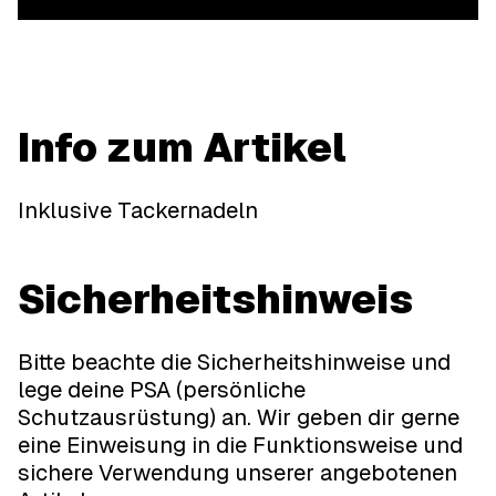
Info zum Artikel
Inklusive Tackernadeln
Sicherheitshinweis
Bitte beachte die Sicherheitshinweise und
lege deine PSA (persönliche
Schutzausrüstung) an. Wir geben dir gerne
eine Einweisung in die Funktionsweise und
sichere Verwendung unserer angebotenen