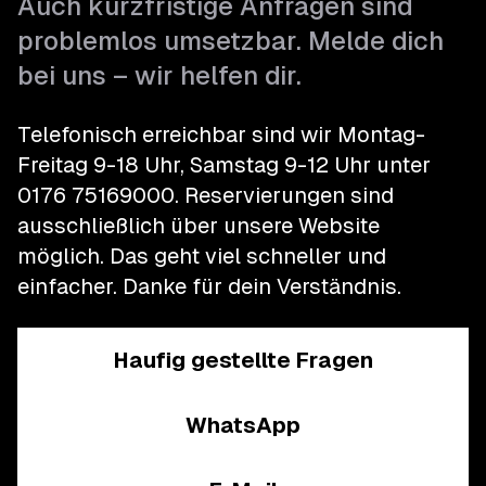
Auch kurzfristige Anfragen sind
problemlos umsetzbar. Melde dich
bei uns – wir helfen dir.
Telefonisch erreichbar sind wir Montag-
Freitag 9-18 Uhr, Samstag 9-12 Uhr unter
0176 75169000
.
Reservierungen sind
ausschließlich über unsere Website
möglich. Das geht viel schneller und
einfacher.
Danke für dein Verständnis.
Haufig gestellte Fragen
WhatsApp