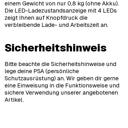
einem Gewicht von nur 0,8 kg (ohne Akku).
Die LED-Ladezustandsanzeige mit 4 LEDs
zeigt Ihnen auf Knopfdruck die
verbleibende Lade- und Arbeitszeit an.
Sicherheitshinweis
Bitte beachte die Sicherheitshinweise und
lege deine PSA (persönliche
Schutzausrüstung) an. Wir geben dir gerne
eine Einweisung in die Funktionsweise und
sichere Verwendung unserer angebotenen
Artikel.