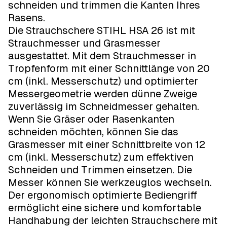
schneiden und trimmen die Kanten Ihres
Rasens.
Die Strauchschere STIHL HSA 26 ist mit
Strauchmesser und Grasmesser
ausgestattet. Mit dem Strauchmesser in
Tropfenform mit einer Schnittlänge von 20
cm (inkl. Messerschutz) und optimierter
Messergeometrie werden dünne Zweige
zuverlässig im Schneidmesser gehalten.
Wenn Sie Gräser oder Rasenkanten
schneiden möchten, können Sie das
Grasmesser mit einer Schnittbreite von 12
cm (inkl. Messerschutz) zum effektiven
Schneiden und Trimmen einsetzen. Die
Messer können Sie werkzeuglos wechseln.
Der ergonomisch optimierte Bediengriff
ermöglicht eine sichere und komfortable
Handhabung der leichten Strauchschere mit