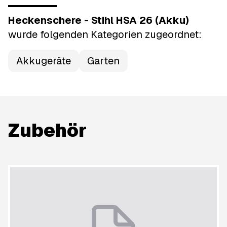
Heckenschere - Stihl HSA 26 (Akku)
wurde
folgenden Kategorien
zugeordnet:
Akkugeräte
Garten
Zubehör