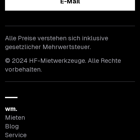
E-Mail
Alle Preise verstehen sich inklusive
gesetzlicher Mehrwertsteuer.
© 2024 HF-Mietwerkzeuge. Alle Rechte
vorbehalten.
wm.
Mieten
Blog
Service