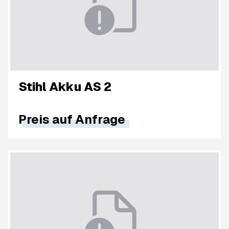
Stihl Akku AS 2
Preis auf Anfrage