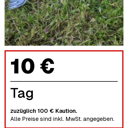
10 €
Tag
zuzüglich
100 €
Kaution.
Alle Preise sind inkl. MwSt. angegeben.