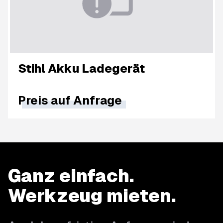
Stihl Akku Ladegerät
Preis auf Anfrage
Ganz einfach.
Werkzeug mieten.