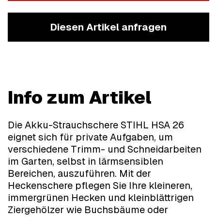
Diesen Artikel anfragen
Info zum Artikel
Die Akku-Strauchschere STIHL HSA 26
eignet sich für private Aufgaben, um
verschiedene Trimm- und Schneidarbeiten
im Garten, selbst in lärmsensiblen
Bereichen, auszuführen. Mit der
Heckenschere pflegen Sie Ihre kleineren,
immergrünen Hecken und kleinblättrigen
Ziergehölzer wie Buchsbäume oder