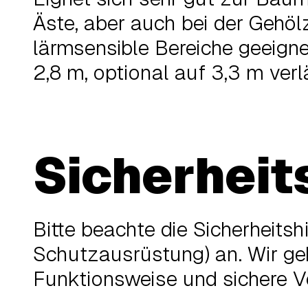
Äste, aber auch bei der Gehöl
lärmsensible Bereiche geeign
2,8 m, optional auf 3,3 m verl
Sicherheit
Bitte beachte die Sicherheits
Schutzausrüstung) an. Wir geb
Funktionsweise und sichere V