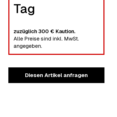
Tag
zuzüglich
300 €
Kaution.
Alle Preise sind inkl. MwSt.
angegeben.
Diesen Artikel anfragen