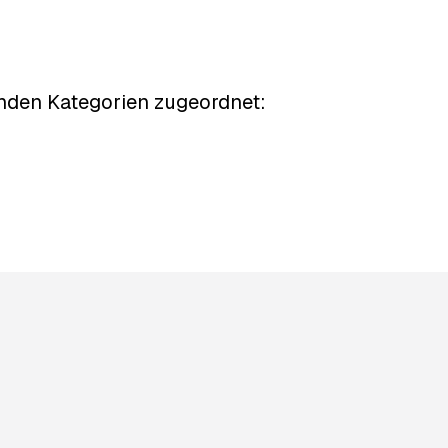
nden Kategorien
zugeordnet: