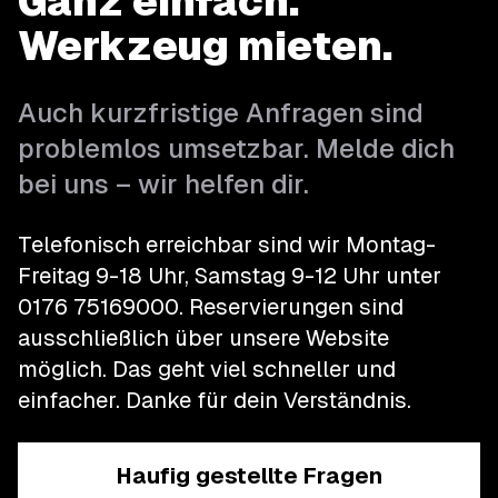
Ganz einfach.
Werkzeug mieten.
Auch kurzfristige Anfragen sind
problemlos umsetzbar. Melde dich
bei uns – wir helfen dir.
Telefonisch erreichbar sind wir Montag-
Freitag 9-18 Uhr, Samstag 9-12 Uhr unter
0176 75169000
.
Reservierungen sind
ausschließlich über unsere Website
möglich. Das geht viel schneller und
einfacher.
Danke für dein Verständnis.
Haufig gestellte Fragen