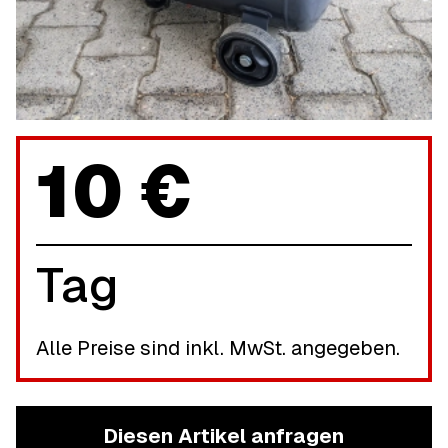
10 €
Tag
Alle Preise sind inkl. MwSt. angegeben.
Diesen Artikel anfragen