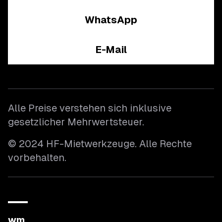
WhatsApp
E-Mail
Alle Preise verstehen sich inklusive
gesetzlicher Mehrwertsteuer.
© 2024 HF-Mietwerkzeuge. Alle Rechte
vorbehalten.
wm.