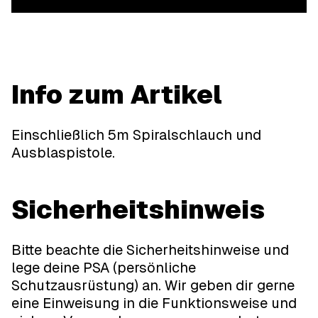
Info zum Artikel
Einschließlich 5m Spiralschlauch und
Ausblaspistole.
Sicherheitshinweis
Bitte beachte die Sicherheitshinweise und
lege deine PSA (persönliche
Schutzausrüstung) an. Wir geben dir gerne
eine Einweisung in die Funktionsweise und