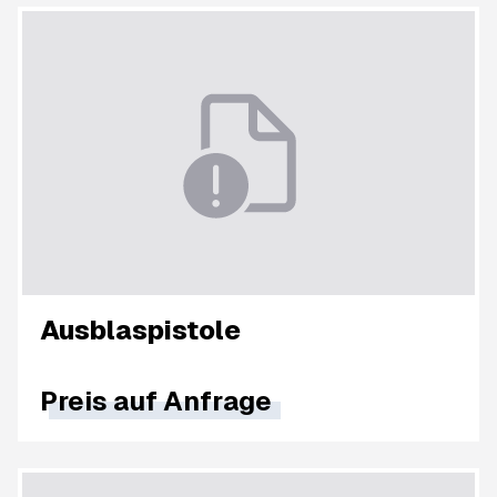
Ausblaspistole
Preis auf Anfrage