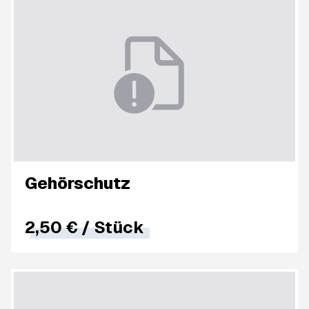
Gehörschutz
2,50 €
/
Stück