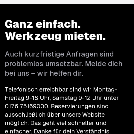
Ganz einfach.
Werkzeug mieten.
Auch kurzfristige Anfragen sind
problemlos umsetzbar. Melde dich
bei uns – wir helfen dir.
Telefonisch erreichbar sind wir Montag-
Freitag 9-18 Uhr, Samstag 9-12 Uhr unter
0176 75169000
.
Reservierungen sind
ausschließlich über unsere Website
möglich. Das geht viel schneller und
einfacher.
Danke für dein Verständnis.