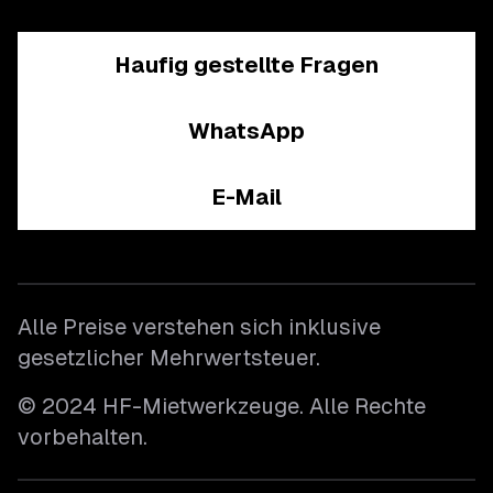
Haufig gestellte Fragen
WhatsApp
E-Mail
Alle Preise verstehen sich inklusive
gesetzlicher Mehrwertsteuer.
© 2024 HF-Mietwerkzeuge. Alle Rechte
vorbehalten.