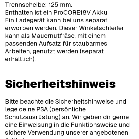
Trennscheibe: 125 mm.
Enthalten ist ein ProCORE18V Akku.
Ein Ladegerät kann bei uns separat
erworben werden. Dieser Winkelschleifer
kann als Mauernutfräse, mit einem
passenden Aufsatz für staubarmes
Arbeiten, genutzt werden (separat
erhältlich).
Sicherheitshinweis
Bitte beachte die Sicherheitshinweise und
lege deine PSA (persönliche
Schutzausrüstung) an. Wir geben dir gerne
eine Einweisung in die Funktionsweise und
sichere Verwendung unserer angebotenen