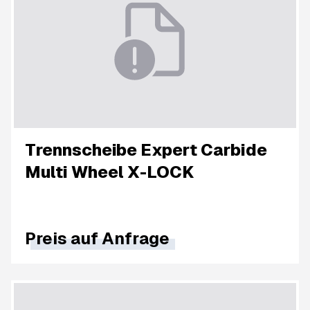
Trennscheibe Expert Carbide
Multi Wheel X-LOCK
Preis auf Anfrage