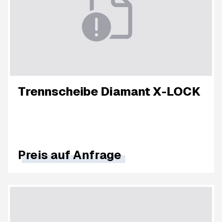
Trennscheibe Diamant X-LOCK
Preis auf Anfrage