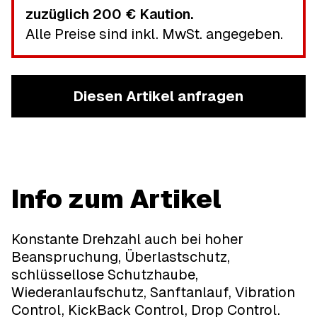
zuzüglich
200 €
Kaution.
Alle Preise sind inkl. MwSt. angegeben.
Diesen Artikel anfragen
Info zum Artikel
Konstante Drehzahl auch bei hoher
Beanspruchung, Überlastschutz,
schlüssellose Schutzhaube,
Wiederanlaufschutz, Sanftanlauf, Vibration
Control, KickBack Control, Drop Control.