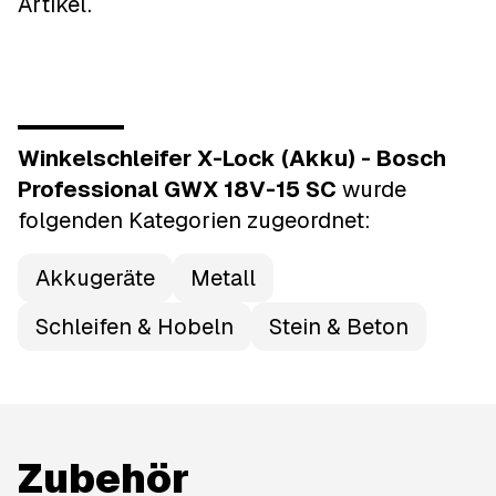
Artikel.
Winkelschleifer X-Lock (Akku) - Bosch
Professional GWX 18V-15 SC
wurde
folgenden Kategorien
zugeordnet:
Akkugeräte
Metall
Schleifen & Hobeln
Stein & Beton
Zubehör