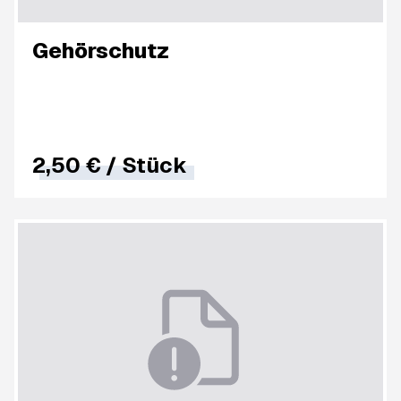
Gehörschutz
2,50 €
/
Stück