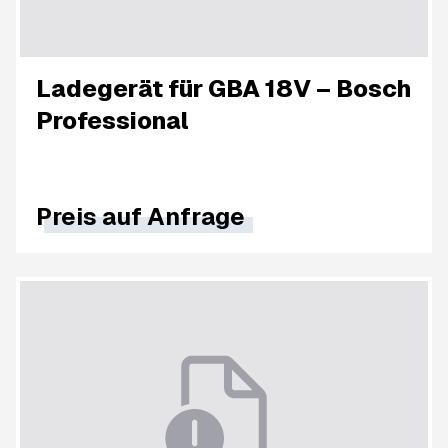
Ladegerät für GBA 18V – Bosch
Professional
Preis auf Anfrage