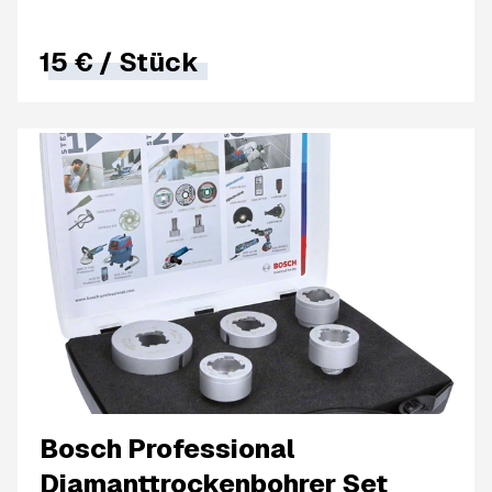
15 €
/
Stück
Bosch Professional
Diamanttrockenbohrer Set