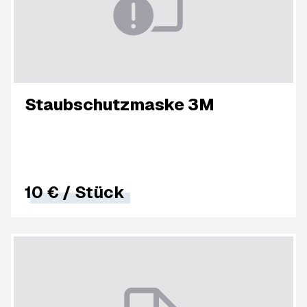
Staubschutzmaske 3M
10 €
/
Stück