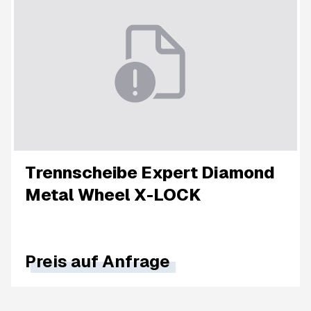
Trennscheibe Expert Diamond
Metal Wheel X-LOCK
Preis auf Anfrage