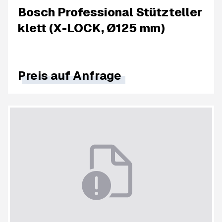
Bosch Professional Stützteller
klett (X-LOCK, Ø125 mm)
Preis auf Anfrage