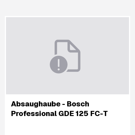
Absaughaube - Bosch
Professional GDE 125 FC-T