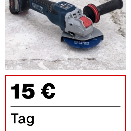
15 €
Tag