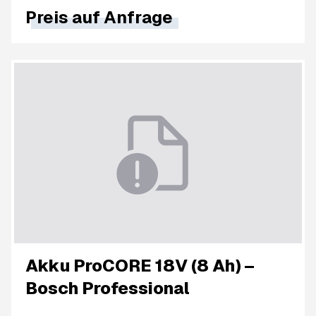
Preis auf Anfrage
Akku ProCORE 18V (8 Ah) –
Bosch Professional