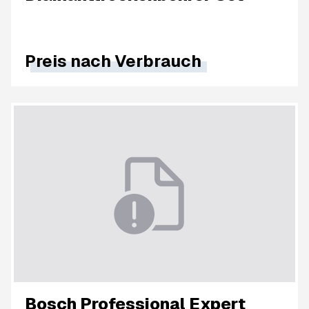
Preis nach
Verbrauch
Bosch Professional Expert