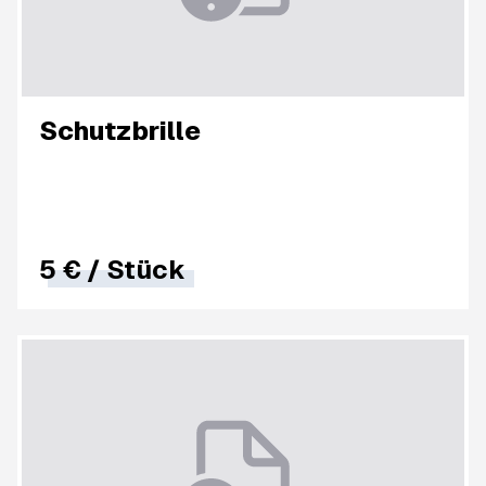
Schutzbrille
5 €
/
Stück